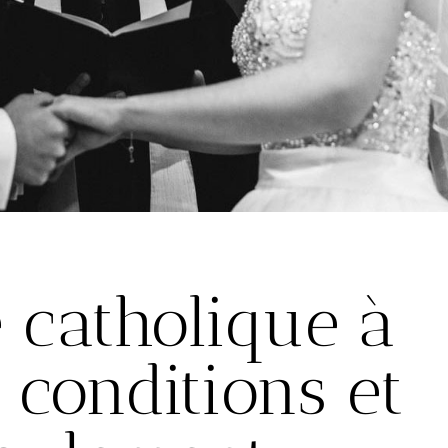
 catholique à
 : conditions et