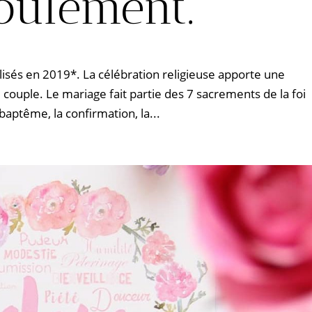
oulement.
lisés en 2019*. La célébration religieuse apporte une
 couple. Le mariage fait partie des 7 sacrements de la foi
baptême, la confirmation, la...