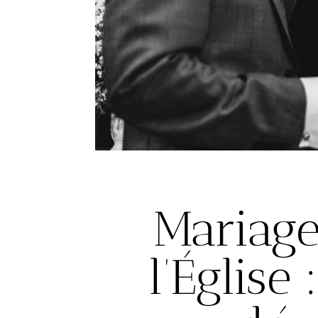
Mariage
l’Église