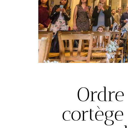
Ordre
cortège