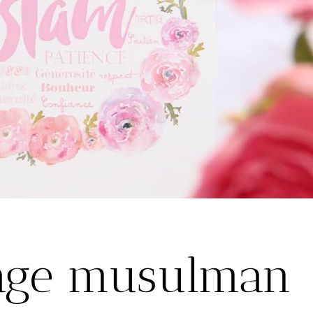
age musulman