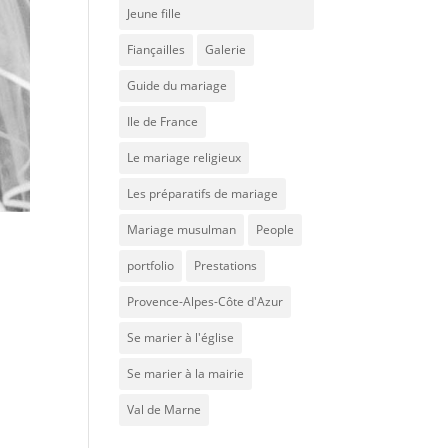
Jeune fille
Fiançailles
Galerie
Guide du mariage
Ile de France
Le mariage religieux
Les préparatifs de mariage
Mariage musulman
People
portfolio
Prestations
Provence-Alpes-Côte d'Azur
Se marier à l'église
Se marier à la mairie
Val de Marne