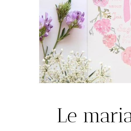
Le mari