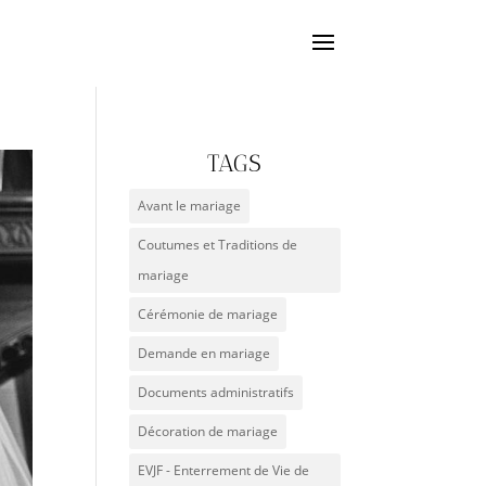
TAGS
Avant le mariage
Coutumes et Traditions de
mariage
Cérémonie de mariage
Demande en mariage
Documents administratifs
Décoration de mariage
EVJF - Enterrement de Vie de