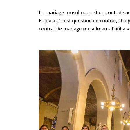
Le mariage musulman est un contrat sa
Et puisqu’il est question de contrat, chaqu
contrat de mariage musulman « Fatiha » o